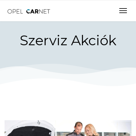
Szerviz Akciók