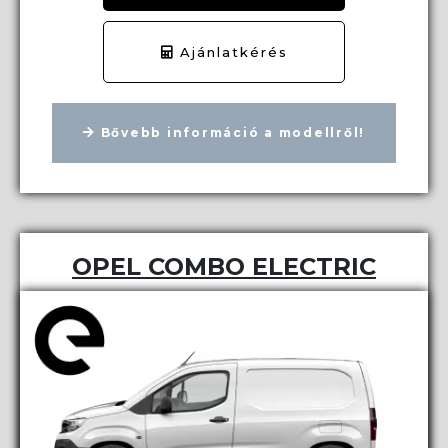
Ajánlatkérés
Bővebb információ a modellről!
OPEL COMBO ELECTRIC