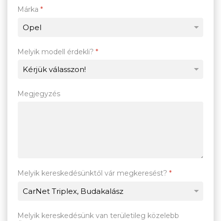
Márka
*
Melyik modell érdekli?
*
Megjegyzés
Melyik kereskedésünktől vár megkeresést?
*
Melyik kereskedésünk van területileg közelebb