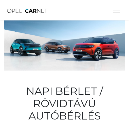
NAPI BÉRLET /
RÖVIDTÁVÚ
AUTÓBÉRLÉS