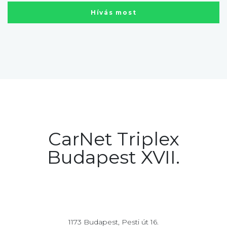
Hívás most
CarNet Triplex
Budapest XVII.
1173 Budapest, Pesti út 16.