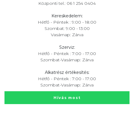
Központi tel.: 06 1 254 0404
Kereskedelem:
Hétfő - Péntek : 9:00 - 18:00
Szombat: 9:00 - 13:00
Vasárnap: Zárva
Szerviz:
Hétfő - Péntek : 7:00 - 17:00
Szombat-Vasárnap: Zárva
Alkatrész értékesítés:
Hétfő - Péntek : 7:00 - 17:00
Szombat-Vasárnap: Zárva
Hívás most