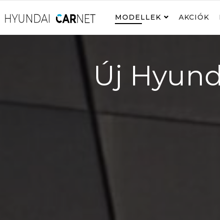
MODELLEK
AKCIÓK
Új Hyund