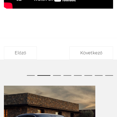
Előző
Következő