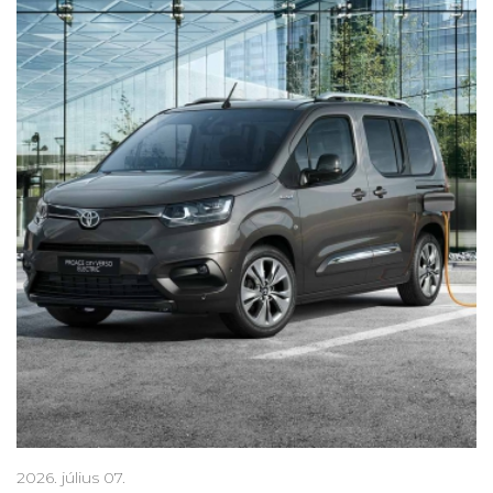
2026. július 07.