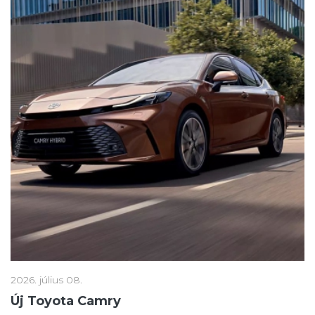
2026. július 08.
Új Toyota Camry