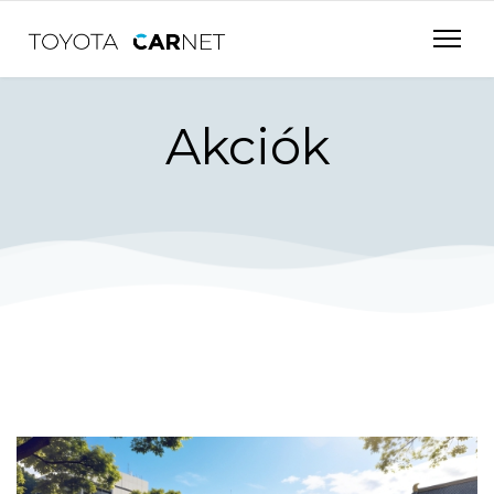
Akciók