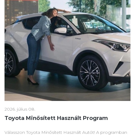
2026. július 08.
Toyota Minősített Használt Program
Válasszon Toyota Minősített Használt Autót! A programban