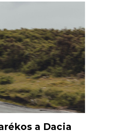
arékos a Dacia