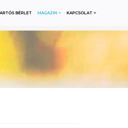
ARTÓS BÉRLET
MAGAZIN
KAPCSOLAT