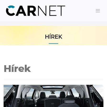
HÍREK
Hírek