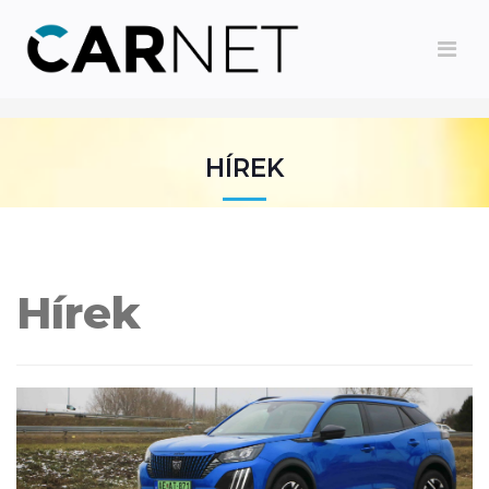
HÍREK
Hírek