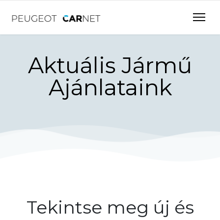
Aktuális Jármű
Ajánlataink
Tekintse meg új és