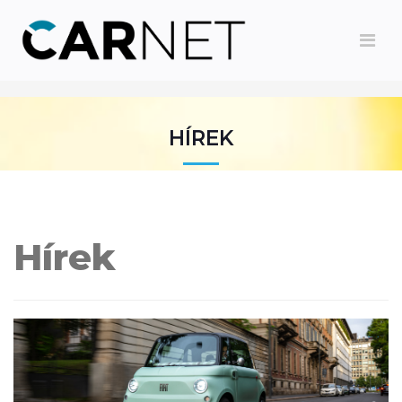
HÍREK
Hírek