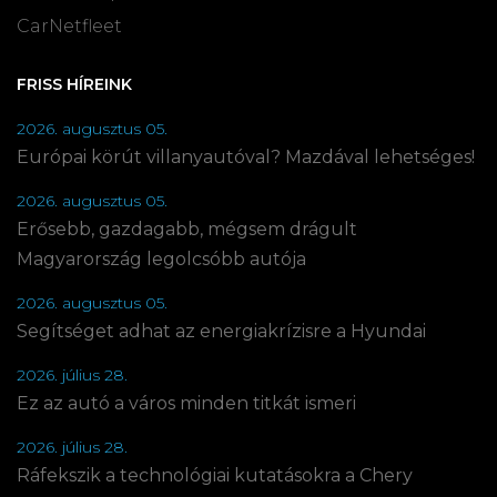
CarNetfleet
FRISS HÍREINK
2026. augusztus 05.
Európai körút villanyautóval? Mazdával lehetséges!
2026. augusztus 05.
Erősebb, gazdagabb, mégsem drágult
Magyarország legolcsóbb autója
2026. augusztus 05.
Segítséget adhat az energiakrízisre a Hyundai
2026. július 28.
Ez az autó a város minden titkát ismeri
2026. július 28.
Ráfekszik a technológiai kutatásokra a Chery