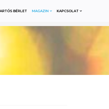
ARTÓS BÉRLET
MAGAZIN
KAPCSOLAT