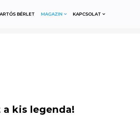
ARTÓS BÉRLET
MAGAZIN
KAPCSOLAT
 a kis legenda!