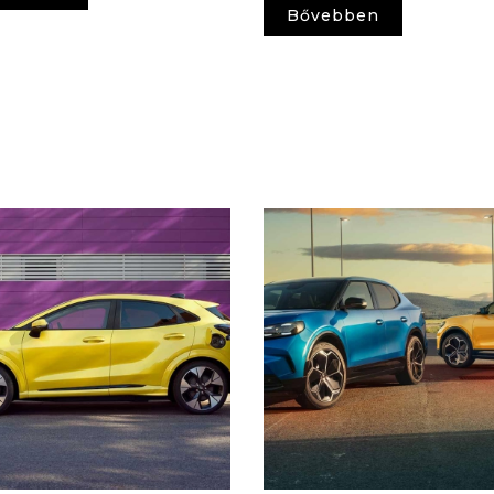
Bővebben