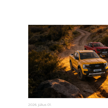
2026. július 01.