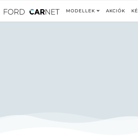
MODELLEK
AKCIÓK
KÉ