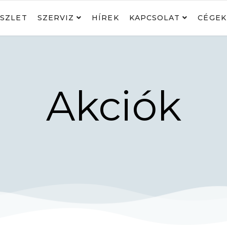
SZLET
SZERVIZ
HÍREK
KAPCSOLAT
CÉGEK
Akciók