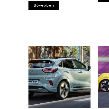
Bővebben