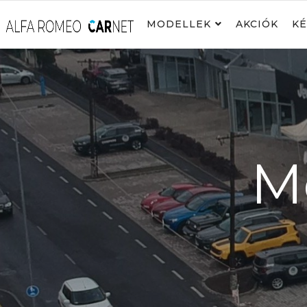
MODELLEK
AKCIÓK
KÉ
Mo