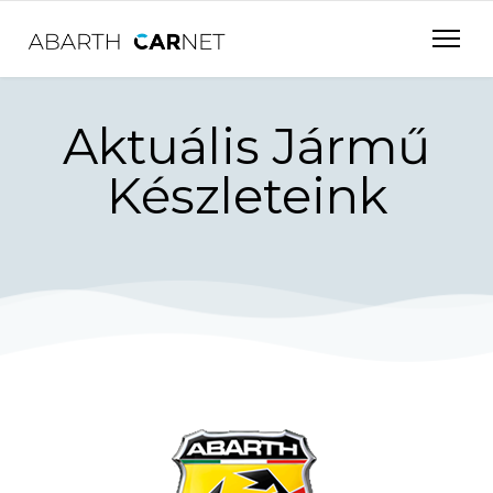
Aktuális Jármű
Készleteink